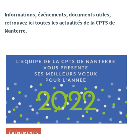
Informations, événements, documents utiles,
retrouvez ici toutes les actualités de la CPTS de
Nanterre.
ÉVÉNEMENTS