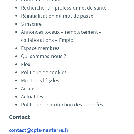
Rechercher un professionnel de santé
Réinitialisation du mot de passe
S’inscrire
Annonces locaux – remplacement –
collaborations – Emploi
Espace membres
Qui sommes-nous ?
Flex
Politique de cookies
Mentions légales
Accueil
Actualités
Politique de protection des données
Contact
contact@cpts-nanterre.fr