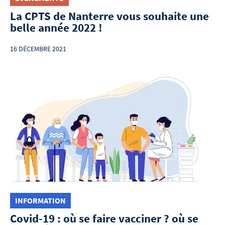
La CPTS de Nanterre vous souhaite une
belle année 2022 !
16 DÉCEMBRE 2021
INFORMATION
Covid-19 : où se faire vacciner ? où se