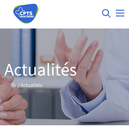
Actualités
/
Actualités