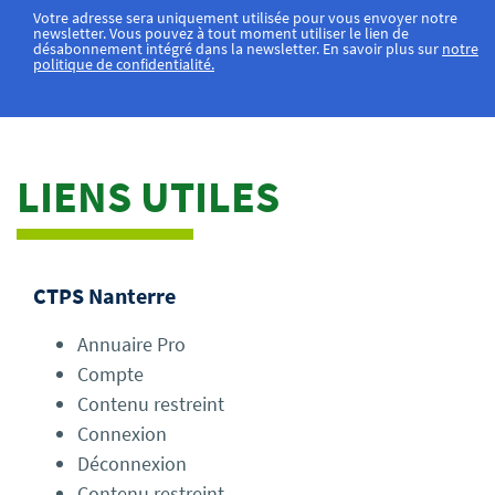
Votre adresse sera uniquement utilisée pour vous envoyer notre
newsletter. Vous pouvez à tout moment utiliser le lien de
désabonnement intégré dans la newsletter. En savoir plus sur
notre
politique de confidentialité.
LIENS UTILES
CTPS Nanterre
Annuaire Pro
Compte
Contenu restreint
Connexion
Déconnexion
Contenu restreint