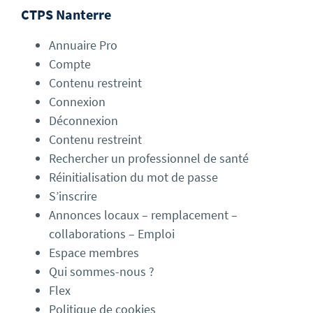
CTPS Nanterre
Annuaire Pro
Compte
Contenu restreint
Connexion
Déconnexion
Contenu restreint
Rechercher un professionnel de santé
Réinitialisation du mot de passe
S’inscrire
Annonces locaux – remplacement –
collaborations – Emploi
Espace membres
Qui sommes-nous ?
Flex
Politique de cookies