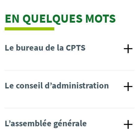
EN QUELQUES MOTS
Le bureau de la CPTS
Le conseil d’administration
L’assemblée générale