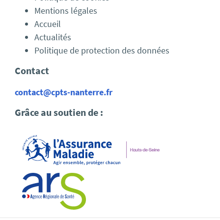
Mentions légales
Accueil
Actualités
Politique de protection des données
Contact
contact@cpts-nanterre.fr
Grâce au soutien de :