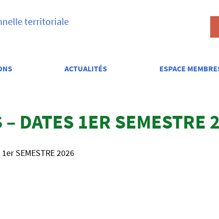
elle territoriale
ONS
ACTUALITÉS
ESPACE MEMBRE
 – DATES 1ER SEMESTRE 
 1er SEMESTRE 2026