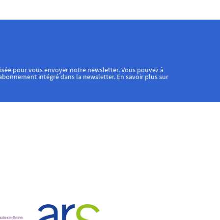
lisée pour vous envoyer notre newsletter. Vous pouvez à
sabonnement intégré dans la newsletter. En savoir plus sur