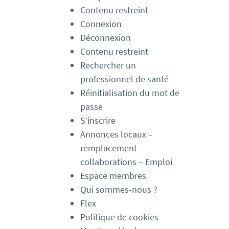
Contenu restreint
Connexion
Déconnexion
Contenu restreint
Rechercher un
professionnel de santé
Réinitialisation du mot de
passe
S’inscrire
Annonces locaux –
remplacement –
collaborations – Emploi
Espace membres
Qui sommes-nous ?
Flex
Politique de cookies