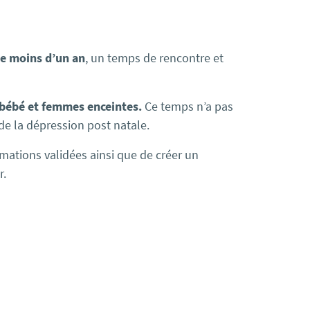
e
moins d’un an
, un temps
de
rencontre et
 bébé et femmes enceintes.
Ce temps n’a pas
de
la dépression post natale.
mations validées ainsi que
de
créer un
r.