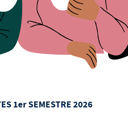
TES 1er SEMESTRE 2026