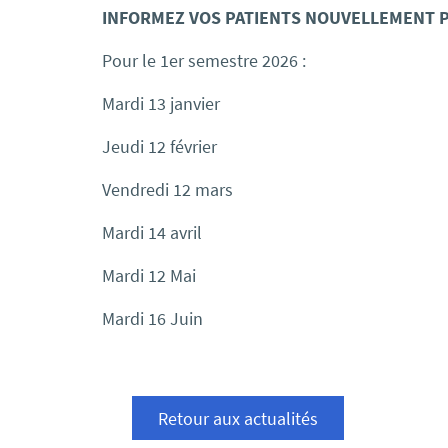
INFORMEZ VOS PATIENTS NOUVELLEMENT
Pour le 1er semestre 2026 :
Mardi 13 janvier
Jeudi 12 février
Vendredi 12 mars
Mardi 14 avril
Mardi 12 Mai
Mardi 16 Juin
Retour aux actualités